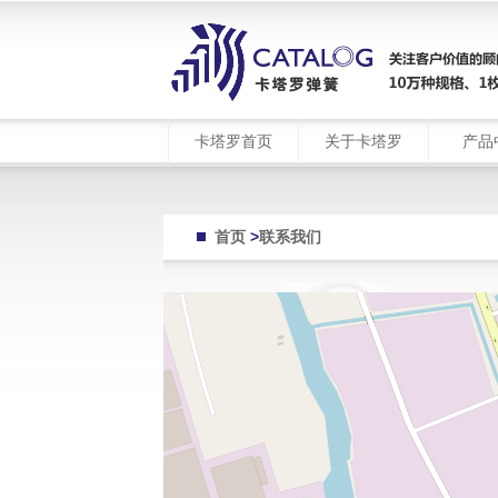
卡塔罗首页
关于卡塔罗
产品
首页
>
联系我们