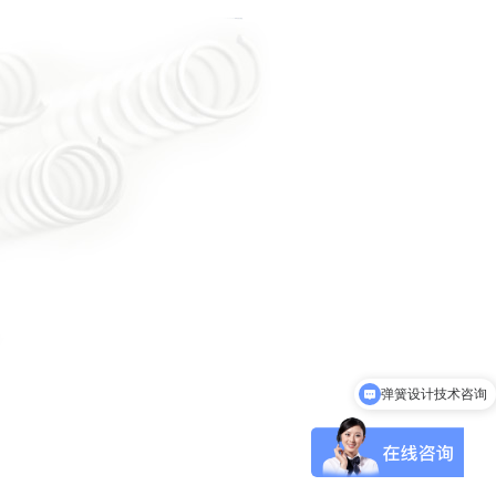
弹簧设计技术咨询