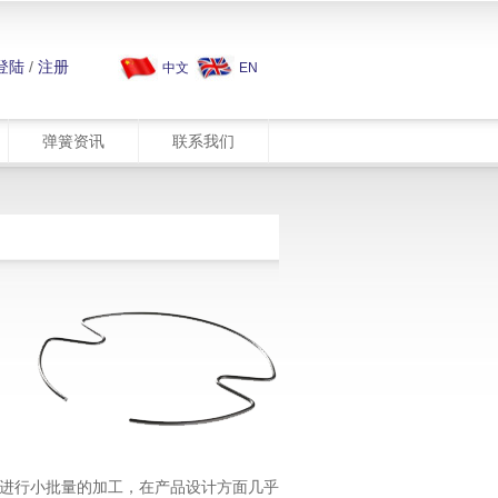
登陆
/
注册
中文
EN
弹簧资讯
联系我们
进行小批量的加工，在产品设计方面几乎