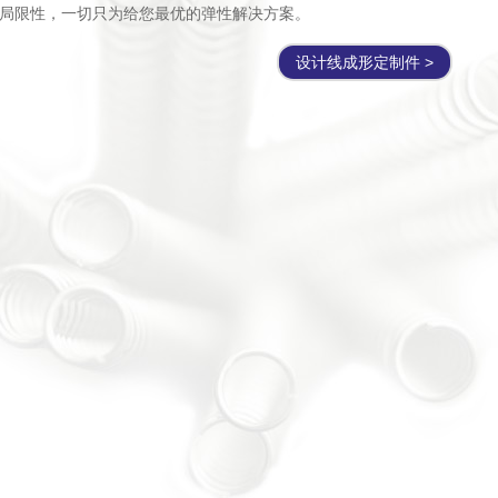
局限性，一切只为给您最优的弹性解决方案。
设计线成形定制件 >