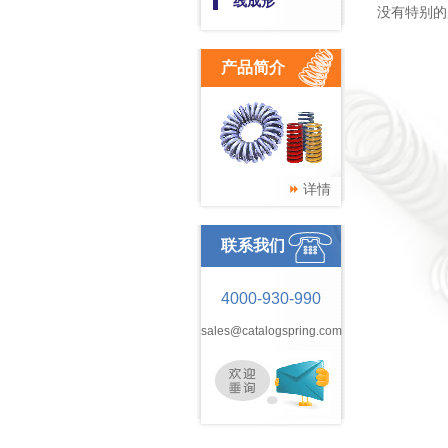
线成形
没有特别的
产品简介
详情
联系我们
4000-930-990
sales@catalogspring.com