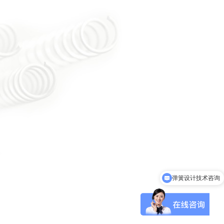
弹簧设计技术咨询