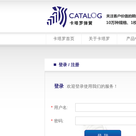
卡塔罗首页
关于卡塔罗
产品
登录 / 注册
登录
欢迎登录使用我们的服务！
*
用户名:
*
密码: