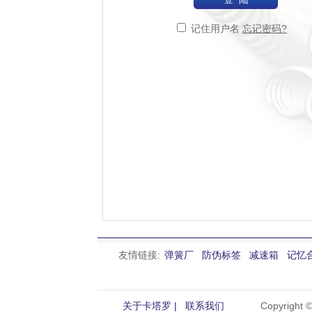
记住用户名
忘记密码?
友情链接:
弹簧厂
防伪标签
减速箱
记忆
关于卡塔罗 |
联系我们
Copyright