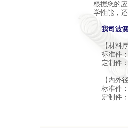
根据您的应
学性能，还
我司波
【材料
标准件： 0
定制件： 0
【内外
标准件：
定制件：