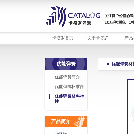
卡塔罗首页
关于卡塔罗
产品
优能弹簧
优能弹簧材
优能弹簧简介
优能弹簧标准件
优能弹簧材料特
性
产品简介