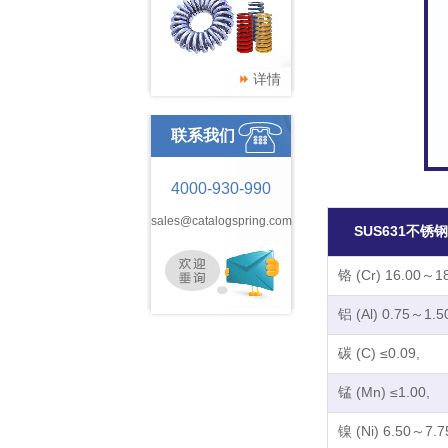
详情
联系我们
4000-930-990
sales@catalogspring.com
SUS631不锈
铬 (Cr) 16.00～18
铝 (Al) 0.75～1.
碳 (C) ≤0.09,
锰 (Mn) ≤1.00,
镍 (Ni) 6.50～7.7