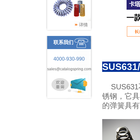
详情
联系我们
4000-930-990
SUS63
sales@catalogspring.com
SUS63
锈钢，它具
的弹簧具有