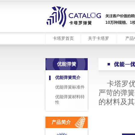
卡塔罗首页
关于卡塔罗
产品
优能弹簧
优能弹簧简介
卡塔罗
优能弹簧标准件
严苛的弹簧
优能弹簧材料特
的材料及其
性
产品简介