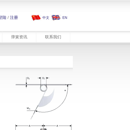
登陆
/
注册
中文
EN
弹簧资讯
联系我们