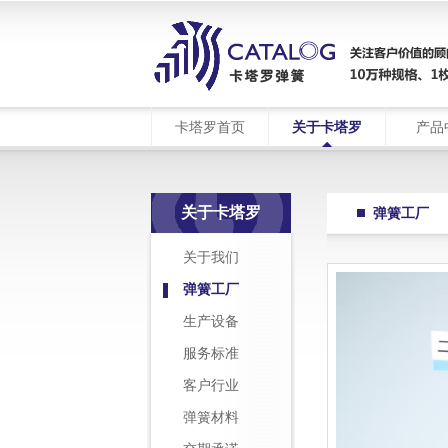
卡塔罗首页
关于卡塔罗
产品
关于卡塔罗
弹簧工厂
关于我们
弹簧工厂
生产设备
服务标准
客户行业
弹簧材料