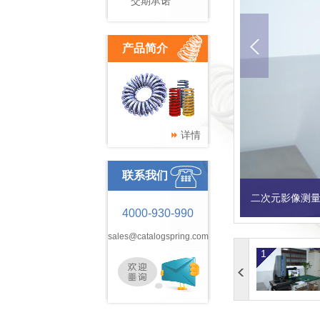
交期承诺
产品简介
详情
联系我们
二次元影像测量
4000-930-990
sales@catalogspring.com
1