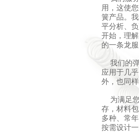
用，这使您
簧产品。我
平分析、负
开始，理解
的一条龙服
我们的
应用于几乎
外，也同样
为满足
存，材料包
多种、常年
按需设计一