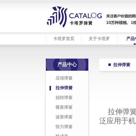
卡塔罗首页
关于卡塔罗
产品
产品中心
拉伸弹簧
压缩弹簧
拉伸弹簧
扭转弹簧
碟形弹簧
拉伸弹
波形弹簧
泛应用于机
恒力弹簧