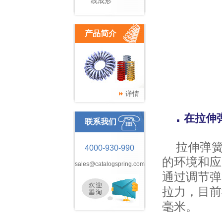
线成形
产品简介
详情
.
在拉伸
联系我们
拉伸弹
4000-930-990
的环境和应
sales@catalogspring.com
通过调节弹
拉力，目前
毫米。